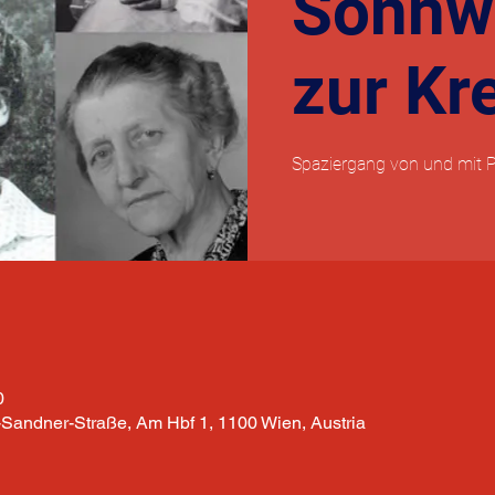
Sonnwe
zur Kr
Spaziergang von und mit 
0
Sandner-Straße, Am Hbf 1, 1100 Wien, Austria