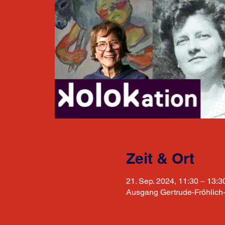
Zeit & Ort
21. Sep. 2024, 11:30 – 13:3
Ausgang Gertrude-Fröhlich-