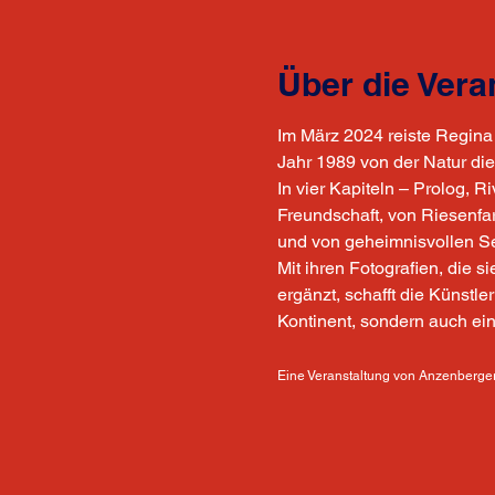
Über die Vera
Im März 2024 reiste Regina 
Jahr 1989 von der Natur di
In vier Kapiteln – Prolog, 
Freundschaft, von Riesenfa
und von geheimnisvollen S
Mit ihren Fotografien, die 
ergänzt, schafft die Künstle
Kontinent, sondern auch ein
Eine Veranstaltung von Anzenberger