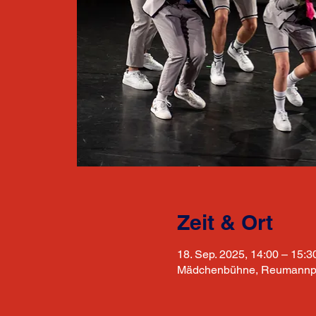
Zeit & Ort
18. Sep. 2025, 14:00 – 15:3
Mädchenbühne, Reumannpat