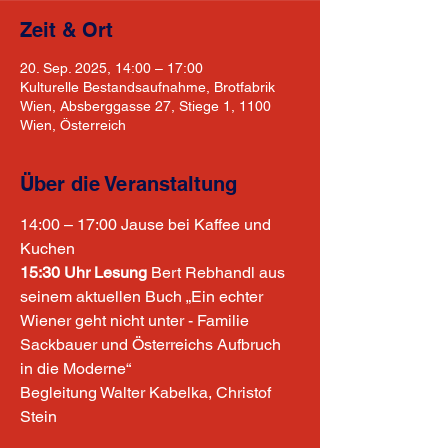
Zeit & Ort
20. Sep. 2025, 14:00 – 17:00
Kulturelle Bestandsaufnahme, Brotfabrik
Wien, Absberggasse 27, Stiege 1, 1100
Wien, Österreich
Über die Veranstaltung
14:00 – 17:00 Jause bei Kaffee und 
Kuchen
15:30 Uhr Lesung
 Bert Rebhandl aus 
seinem aktuellen Buch „Ein echter 
Wiener geht nicht unter - Familie 
Sackbauer und Österreichs Aufbruch 
in die Moderne“
Begleitung Walter Kabelka, Christof 
Stein