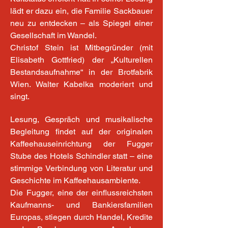
lädt er dazu ein, die Familie Sackbauer 
neu zu entdecken – als Spiegel einer 
Gesellschaft im Wandel.
Christof Stein ist Mitbegründer (mit 
Elisabeth Gottfried) der „Kulturellen 
Bestandsaufnahme“ in der Brotfabrik 
Wien. Walter Kabelka moderiert und 
singt.
Lesung, Gespräch und musikalische 
Begleitung findet auf der originalen 
Kaffeehauseinrichtung der Fugger 
Stube des Hotels Schindler statt – eine 
stimmige Verbindung von Literatur und 
Geschichte im Kaffeehausambiente.
Die Fugger, eine der einflussreichsten 
Kaufmanns- und Bankiersfamilien 
Europas, stiegen durch Handel, Kredite 